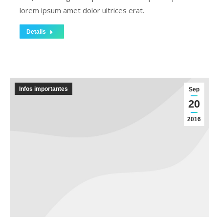
lorem ipsum amet dolor ultrices erat.
Details
Infos importantes
Sep
20
2016