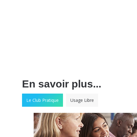
En savoir plus...
Le Club Pratique
Usage Libre