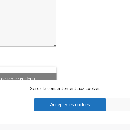
 activer ce contenu
Gérer le consentement aux cookies
Accepter les cookies