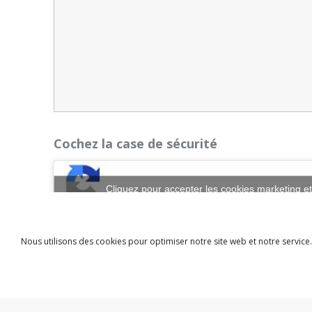
Cochez la case de sécurité
Cliquez pour accepter les cookies marketing et
Nous utilisons des cookies pour optimiser notre site web et notre service.