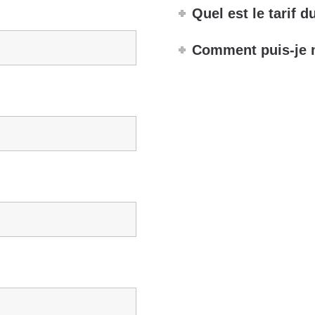
Quel est le tarif d
Comment puis-je m