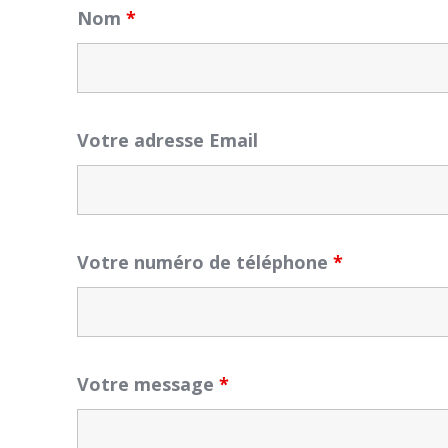
Nom
*
Votre adresse Email
Votre numéro de téléphone
*
Votre message
*