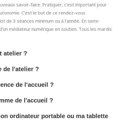
uveaux savoir-faire. Pratiquer, c’est important pour
autonomie. C’est le but de ce rendez-vous
lot de 3 séances minimum ou à l’année. En semi-
d’un médiateur numérique en soutien. Tous les mardis
 atelier ?
 de l'atelier ?
uence de l'accueil ?
amme de l'accueil ?
on ordinateur portable ou ma tablette