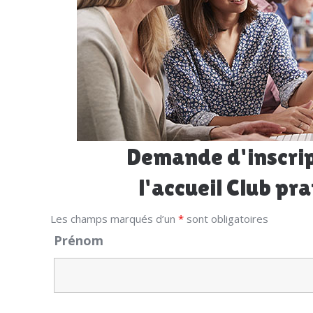
Demande d'inscrip
l'accueil Club pr
Les champs marqués d’un
*
sont obligatoires
Prénom