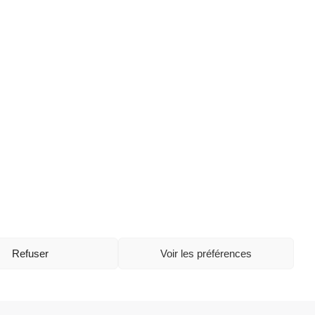
Refuser
Voir les préférences