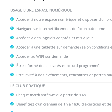
USAGE LIBRE ESPACE NUMÉRIQUE
Accéder à notre espace numérique et disposer d’un ord
Naviguer sur Internet librement de façon autonome
Accéder à des logiciels adaptés et mis à jour
Accéder à une tablette sur demande (selon conditions et
Accéder au WIFI sur demande
Être informé des activités et accueil programmés
Être invité à des événements, rencontres et portes ou
LE CLUB PRATIQUE
Chaque mardi après-midi à partir de 14h
Bénéficiez d’un créneau de 1h à 1h30 d’exercices et de