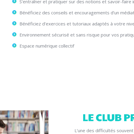
S’entraîner et pratiquer sur des notions et savoir-faire 
Bénéficiez des conseils et encouragements d’un média
Bénéficiez d’exercices et tutoriaux adaptés à votre niv
Environnement sécurisé et sans risque pour vos pratiq
Espace numérique collectif
LE CLUB 
L’une des difficultés souven