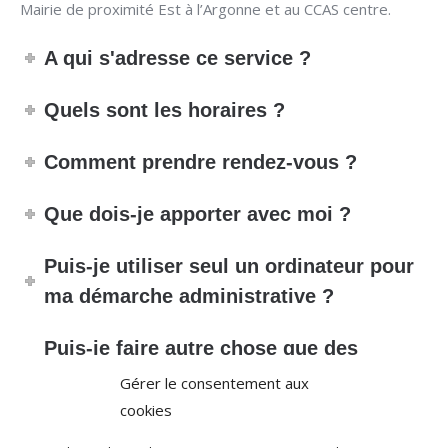
Mairie de proximité Est à l’Argonne et au CCAS centre.
A qui s'adresse ce service ?
Quels sont les horaires ?
Comment prendre rendez-vous ?
Que dois-je apporter avec moi ?
Puis-je utiliser seul un ordinateur pour
ma démarche administrative ?
Puis-je faire autre chose que des
démarches administratives ?
Gérer le consentement aux
cookies
Puis-je être reçu(e) de façon