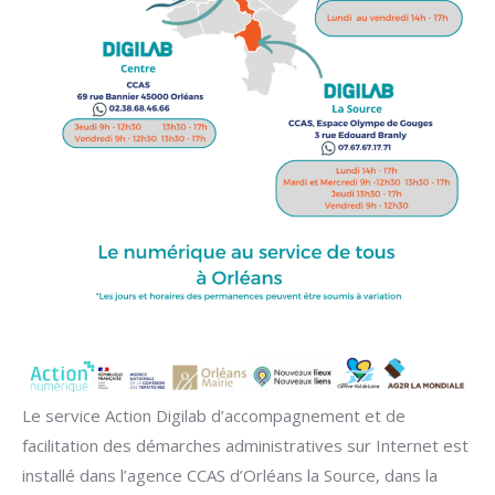
Le service Action Digilab d’accompagnement et de
facilitation des démarches administratives sur Internet est
installé dans l’agence CCAS d’Orléans la Source, dans la