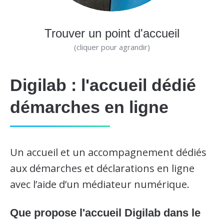
Trouver un point d'accueil
(cliquer pour agrandir)
Digilab : l'accueil dédié
démarches en ligne
Un accueil et un accompagnement dédiés
aux démarches et déclarations en ligne
avec l’aide d’un médiateur numérique.
Que propose l'accueil Digilab dans le