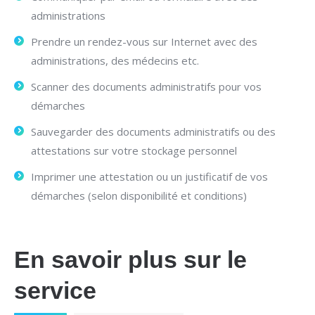
administrations
Prendre un rendez-vous sur Internet avec des
administrations, des médecins etc.
Scanner des documents administratifs pour vos
démarches
Sauvegarder des documents administratifs ou des
attestations sur votre stockage personnel
Imprimer une attestation ou un justificatif de vos
démarches (selon disponibilité et conditions)
En savoir plus sur le
service