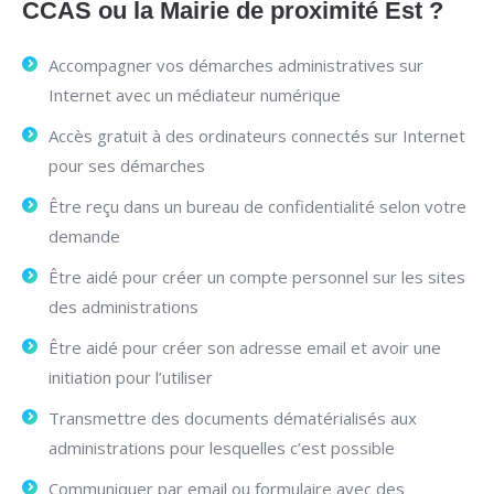
CCAS ou la Mairie de proximité Est ?
Accompagner vos démarches administratives sur
Internet avec un médiateur numérique
Accès gratuit à des ordinateurs connectés sur Internet
pour ses démarches
Être reçu dans un bureau de confidentialité selon votre
demande
Être aidé pour créer un compte personnel sur les sites
des administrations
Être aidé pour créer son adresse email et avoir une
initiation pour l’utiliser
Transmettre des documents dématérialisés aux
administrations pour lesquelles c’est possible
Communiquer par email ou formulaire avec des