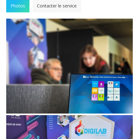
Photos
Contacter le service