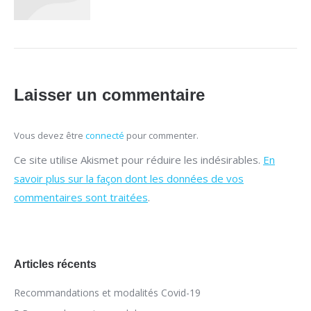
Laisser un commentaire
Vous devez être
connecté
pour commenter.
Ce site utilise Akismet pour réduire les indésirables.
En
savoir plus sur la façon dont les données de vos
commentaires sont traitées
.
Articles récents
Recommandations et modalités Covid-19