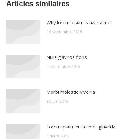
Articles similaires
Why lorem ipsum is awesome
18 septembre 2016
Nulla glavrida floris
4 septembre 2016
Morbi molestie viverra
20 juin 2016
Lorem ipsum nulla amet glavrida
4 mars 2016