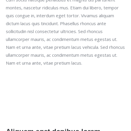
montes, nascetur ridiculus mus. Etiam dui libero, tempor
quis congue in, interdum eget tortor. Vivamus aliquam
dictum lacus quis tincidunt. Phasellus rhoncus ante
sollicitudin nisl consectetur ultricies. Sed rhoncus
ullamcorper mauris, ac condimentum metus egestas ut.
Nam et urna ante, vitae pretium lacus vehicula. Sed rhoncus
ullamcorper mauris, ac condimentum metus egestas ut.
Nam et urna ante, vitae pretium lacus.