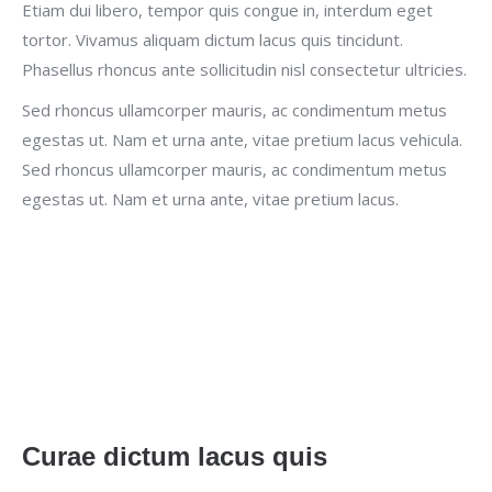
Etiam dui libero, tempor quis congue in, interdum eget
tortor. Vivamus aliquam dictum lacus quis tincidunt.
Phasellus rhoncus ante sollicitudin nisl consectetur ultricies.
Sed rhoncus ullamcorper mauris, ac condimentum metus
egestas ut. Nam et urna ante, vitae pretium lacus vehicula.
Sed rhoncus ullamcorper mauris, ac condimentum metus
egestas ut. Nam et urna ante, vitae pretium lacus.
Curae dictum lacus quis