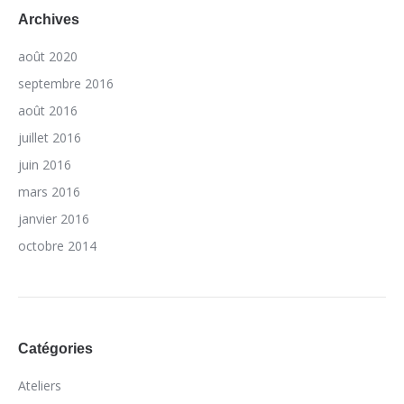
Archives
août 2020
septembre 2016
août 2016
juillet 2016
juin 2016
mars 2016
janvier 2016
octobre 2014
Catégories
Ateliers