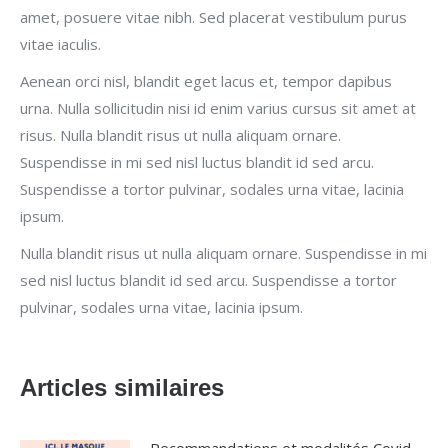
amet, posuere vitae nibh. Sed placerat vestibulum purus
vitae iaculis.
Aenean orci nisl, blandit eget lacus et, tempor dapibus
urna. Nulla sollicitudin nisi id enim varius cursus sit amet at
risus. Nulla blandit risus ut nulla aliquam ornare.
Suspendisse in mi sed nisl luctus blandit id sed arcu.
Suspendisse a tortor pulvinar, sodales urna vitae, lacinia
ipsum.
Nulla blandit risus ut nulla aliquam ornare. Suspendisse in mi
sed nisl luctus blandit id sed arcu. Suspendisse a tortor
pulvinar, sodales urna vitae, lacinia ipsum.
Articles similaires
Recommandations et modalités Covid-