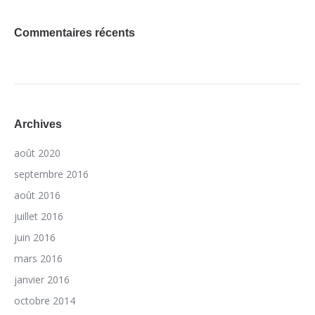
Commentaires récents
Archives
août 2020
septembre 2016
août 2016
juillet 2016
juin 2016
mars 2016
janvier 2016
octobre 2014