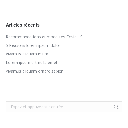
Articles récents
Recommandations et modalités Covid-19
5 Reasons lorem ipsum dolor
Vivamus aliquam ictum
Lorem ipsum elit nulla emet
Vivamus aliquam ornare sapien
Recherche
: