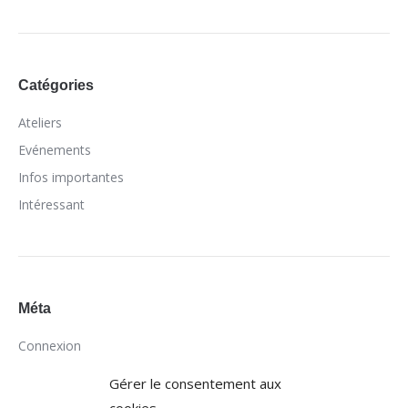
Catégories
Ateliers
Evénements
Infos importantes
Intéressant
Méta
Connexion
Flux des publications
Gérer le consentement aux
Flux des commentaires