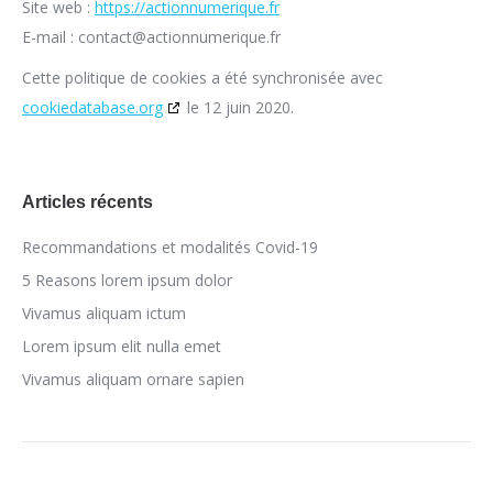
Site web :
https://actionnumerique.fr
E-mail :
contact@
actionnumerique.fr
Cette politique de cookies a été synchronisée avec
cookiedatabase.org
le 12 juin 2020.
Articles récents
Recommandations et modalités Covid-19
5 Reasons lorem ipsum dolor
Vivamus aliquam ictum
Lorem ipsum elit nulla emet
Vivamus aliquam ornare sapien