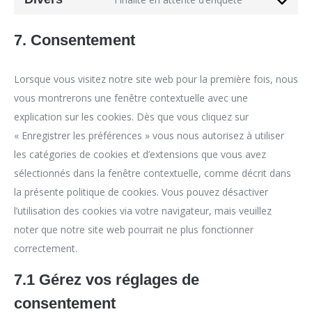
maps
service
Consent
youtube
to
7. Consentement
service
divers
Lorsque vous visitez notre site web pour la première fois, nous
vous montrerons une fenêtre contextuelle avec une
explication sur les cookies. Dès que vous cliquez sur
« Enregistrer les préférences » vous nous autorisez à utiliser
les catégories de cookies et d’extensions que vous avez
sélectionnés dans la fenêtre contextuelle, comme décrit dans
la présente politique de cookies. Vous pouvez désactiver
l’utilisation des cookies via votre navigateur, mais veuillez
noter que notre site web pourrait ne plus fonctionner
correctement.
7.1 Gérez vos réglages de
consentement