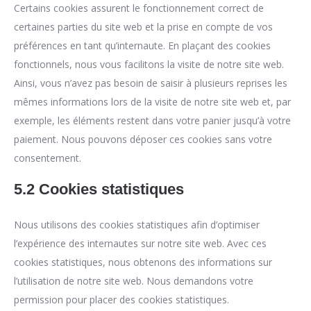
Certains cookies assurent le fonctionnement correct de
certaines parties du site web et la prise en compte de vos
préférences en tant qu’internaute. En plaçant des cookies
fonctionnels, nous vous facilitons la visite de notre site web.
Ainsi, vous n’avez pas besoin de saisir à plusieurs reprises les
mêmes informations lors de la visite de notre site web et, par
exemple, les éléments restent dans votre panier jusqu’à votre
paiement. Nous pouvons déposer ces cookies sans votre
consentement.
5.2 Cookies statistiques
Nous utilisons des cookies statistiques afin d’optimiser
l’expérience des internautes sur notre site web. Avec ces
cookies statistiques, nous obtenons des informations sur
l’utilisation de notre site web. Nous demandons votre
permission pour placer des cookies statistiques.