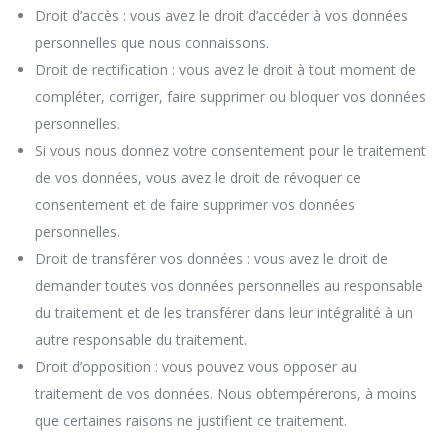
Droit d’accès : vous avez le droit d’accéder à vos données
personnelles que nous connaissons.
Droit de rectification : vous avez le droit à tout moment de
compléter, corriger, faire supprimer ou bloquer vos données
personnelles.
Si vous nous donnez votre consentement pour le traitement
de vos données, vous avez le droit de révoquer ce
consentement et de faire supprimer vos données
personnelles.
Droit de transférer vos données : vous avez le droit de
demander toutes vos données personnelles au responsable
du traitement et de les transférer dans leur intégralité à un
autre responsable du traitement.
Droit d’opposition : vous pouvez vous opposer au
traitement de vos données. Nous obtempérerons, à moins
que certaines raisons ne justifient ce traitement.