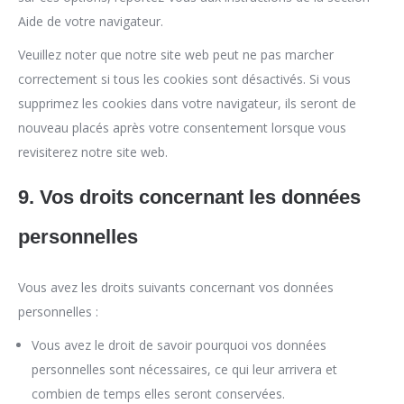
Aide de votre navigateur.
Veuillez noter que notre site web peut ne pas marcher
correctement si tous les cookies sont désactivés. Si vous
supprimez les cookies dans votre navigateur, ils seront de
nouveau placés après votre consentement lorsque vous
revisiterez notre site web.
9. Vos droits concernant les données
personnelles
Vous avez les droits suivants concernant vos données
personnelles :
Vous avez le droit de savoir pourquoi vos données
personnelles sont nécessaires, ce qui leur arrivera et
combien de temps elles seront conservées.