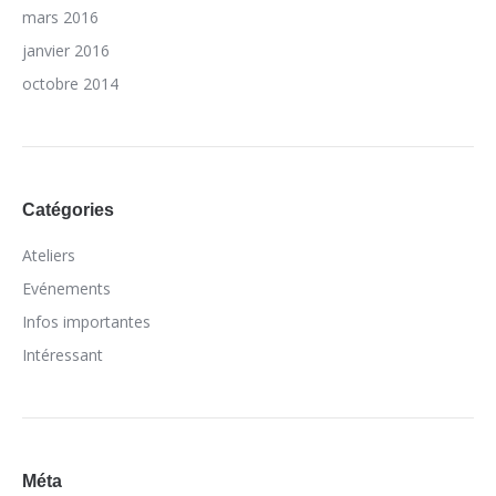
mars 2016
janvier 2016
octobre 2014
Catégories
Ateliers
Evénements
Infos importantes
Intéressant
Méta