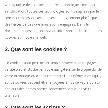
web ») utilise des cookies et autres technologies liées (par
simplification, toutes ces technologies sont désignées par le
terme « cookies »). Des cookies sont également placés par
des tierces parties que nous avons engagées. Dans le
document ci-dessous, nous vous informons de l’utilisation des
cookies sur notre site web.
2. Que sont les cookies ?
Un cookie est un petit fichier simple envoyé avec les pages de
ce site web et stocké par votre navigateur sur le disque dur de
votre ordinateur ou d’un autre appareil. Les informations qui y
sont stockées peuvent être renvoyées à nos serveurs ou aux
serveurs des tierces parties concernées lors d’une visite
ultérieure.
3. Que sont les scripts ?