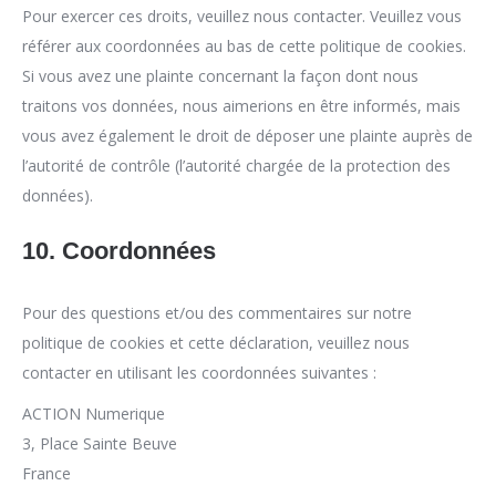
Pour exercer ces droits, veuillez nous contacter. Veuillez vous
référer aux coordonnées au bas de cette politique de cookies.
Si vous avez une plainte concernant la façon dont nous
traitons vos données, nous aimerions en être informés, mais
vous avez également le droit de déposer une plainte auprès de
l’autorité de contrôle (l’autorité chargée de la protection des
données).
10. Coordonnées
Pour des questions et/ou des commentaires sur notre
politique de cookies et cette déclaration, veuillez nous
contacter en utilisant les coordonnées suivantes :
ACTION Numerique
3, Place Sainte Beuve
France