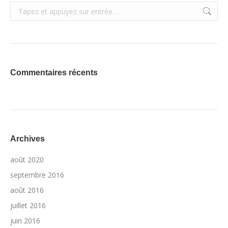
Recherche
:
Commentaires récents
Archives
août 2020
septembre 2016
août 2016
juillet 2016
juin 2016