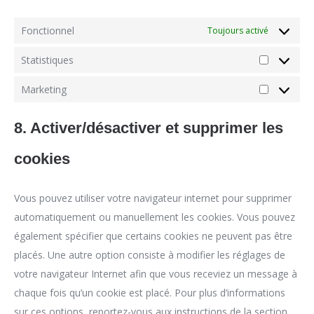
Fonctionnel
Toujours activé
Statistiques
Statistiqu
Marketing
Marketing
8. Activer/désactiver et supprimer les
cookies
Vous pouvez utiliser votre navigateur internet pour supprimer
automatiquement ou manuellement les cookies. Vous pouvez
également spécifier que certains cookies ne peuvent pas être
placés. Une autre option consiste à modifier les réglages de
votre navigateur Internet afin que vous receviez un message à
chaque fois qu’un cookie est placé. Pour plus d’informations
sur ces options, reportez-vous aux instructions de la section