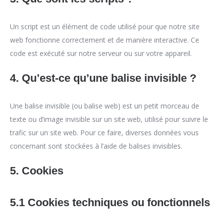
Un script est un élément de code utilisé pour que notre site
web fonctionne correctement et de manière interactive. Ce
code est exécuté sur notre serveur ou sur votre appareil.
4. Qu’est-ce qu’une balise invisible ?
Une balise invisible (ou balise web) est un petit morceau de
texte ou d’image invisible sur un site web, utilisé pour suivre le
trafic sur un site web. Pour ce faire, diverses données vous
concernant sont stockées à l’aide de balises invisibles.
5. Cookies
5.1 Cookies techniques ou fonctionnels