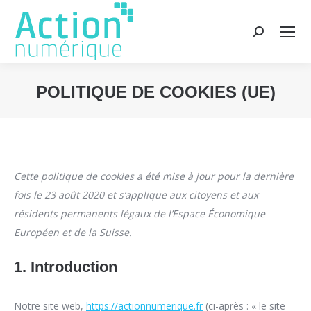
Recherche
:
POLITIQUE DE COOKIES (UE)
Vous êtes ici :
Cette politique de cookies a été mise à jour pour la dernière
fois le 23 août 2020 et s’applique aux citoyens et aux
résidents permanents légaux de l’Espace Économique
Européen et de la Suisse.
1. Introduction
Notre site web,
https://actionnumerique.fr
(ci-après : « le site