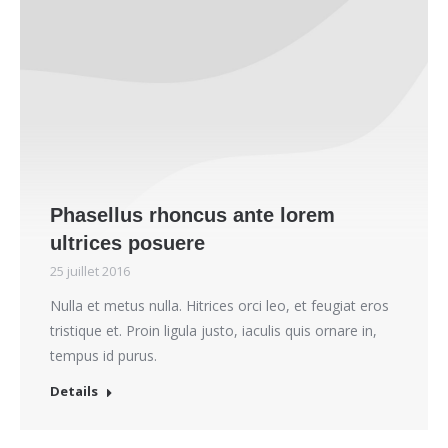
Phasellus rhoncus ante lorem
ultrices posuere
25 juillet 2016
Nulla et metus nulla. Hitrices orci leo, et feugiat eros
tristique et. Proin ligula justo, iaculis quis ornare in,
tempus id purus.
Details