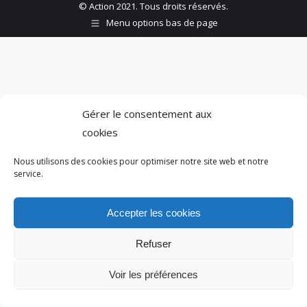
© Action 2021. Tous droits réservés.
Menu options bas de page
Gérer le consentement aux
cookies
Nous utilisons des cookies pour optimiser notre site web et notre
service.
Accepter les cookies
Refuser
Voir les préférences