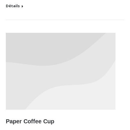
Détails
Paper Coffee Cup