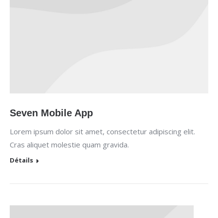
Seven Mobile App
Lorem ipsum dolor sit amet, consectetur adipiscing elit.
Cras aliquet molestie quam gravida.
Détails