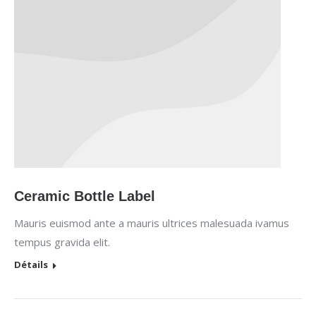
Ceramic Bottle Label
Mauris euismod ante a mauris ultrices malesuada ivamus
tempus gravida elit.
Détails