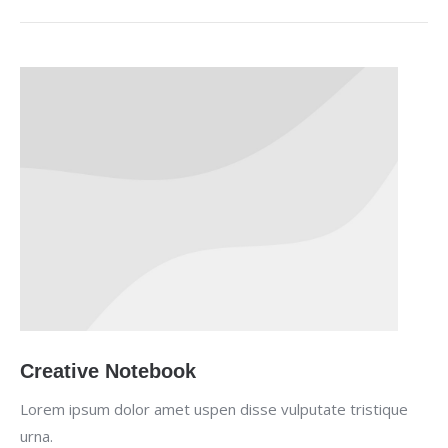
Creative Notebook
Lorem ipsum dolor amet uspen disse vulputate tristique
urna.