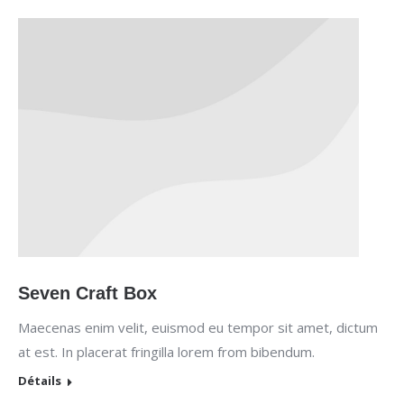
Seven Craft Box
Maecenas enim velit, euismod eu tempor sit amet, dictum
at est. In placerat fringilla lorem from bibendum.
Détails