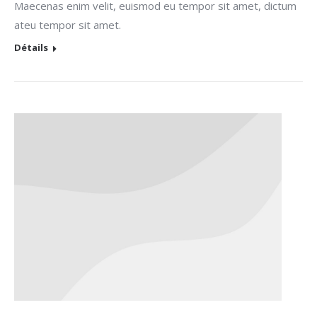
Maecenas enim velit, euismod eu tempor sit amet, dictum
ateu tempor sit amet.
Détails