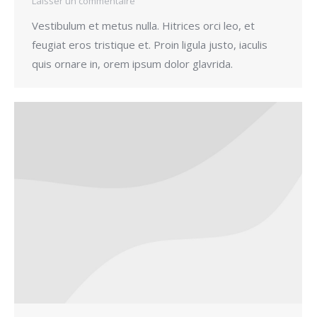
Laisser un commentaire
Vestibulum et metus nulla. Hitrices orci leo, et
feugiat eros tristique et. Proin ligula justo, iaculis
quis ornare in, orem ipsum dolor glavrida.