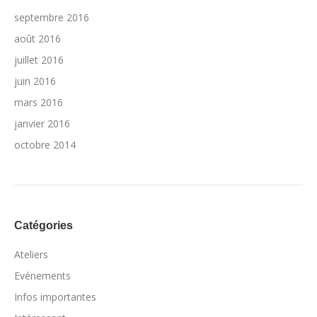
septembre 2016
août 2016
juillet 2016
juin 2016
mars 2016
janvier 2016
octobre 2014
Catégories
Ateliers
Evénements
Infos importantes