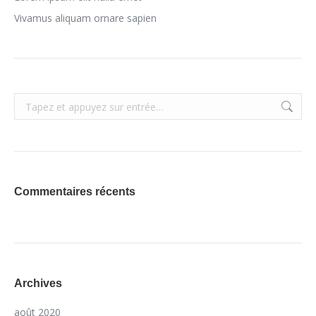
Vivamus aliquam ornare sapien
Recherche
:
Commentaires récents
Archives
août 2020