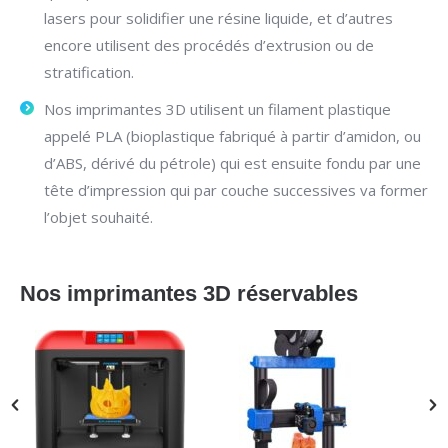
lasers pour solidifier une résine liquide, et d’autres
encore utilisent des procédés d’extrusion ou de
stratification.
Nos imprimantes 3D utilisent un filament plastique
appelé PLA (bioplastique fabriqué à partir d’amidon, ou
d’ABS, dérivé du pétrole) qui est ensuite fondu par une
tête d’impression qui par couche successives va former
l’objet souhaité.
Nos imprimantes 3D réservables