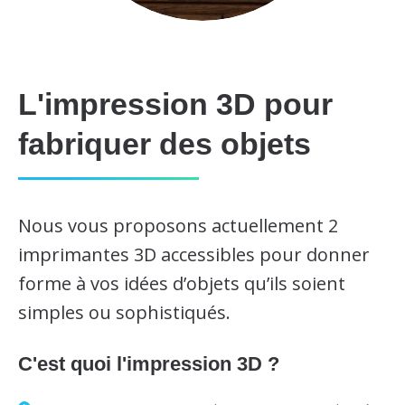
L'impression 3D pour
fabriquer des objets
Nous vous proposons actuellement 2
imprimantes 3D accessibles pour donner
forme à vos idées d’objets qu’ils soient
simples ou sophistiqués.
C'est quoi l'impression 3D ?