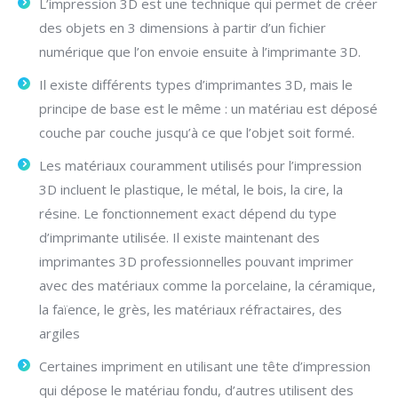
L’impression 3D est une technique qui permet de créer
des objets en 3 dimensions à partir d’un fichier
numérique que l’on envoie ensuite à l’imprimante 3D.
Il existe différents types d’imprimantes 3D, mais le
principe de base est le même : un matériau est déposé
couche par couche jusqu’à ce que l’objet soit formé.
Les matériaux couramment utilisés pour l’impression
3D incluent le plastique, le métal, le bois, la cire, la
résine. Le fonctionnement exact dépend du type
d’imprimante utilisée. Il existe maintenant des
imprimantes 3D professionnelles pouvant imprimer
avec des matériaux comme la porcelaine, la céramique,
la faïence, le grès, les matériaux réfractaires, des
argiles
Certaines impriment en utilisant une tête d’impression
qui dépose le matériau fondu, d’autres utilisent des