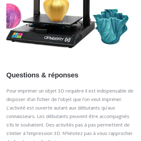
Questions & réponses
Pour imprimer un objet 3D requière il est indispensable de
disposer d’un fichier de l’objet que l’on veut imprimer.
L’activité est ouverte autant aux débutants qu’aux
connaisseurs. Les débutants peuvent être accompagnés
s’ils le souhaitent. Des activités pas à pas permettent de
s’initier à l’impression 3D. N’hésitez pas à vous rapprocher