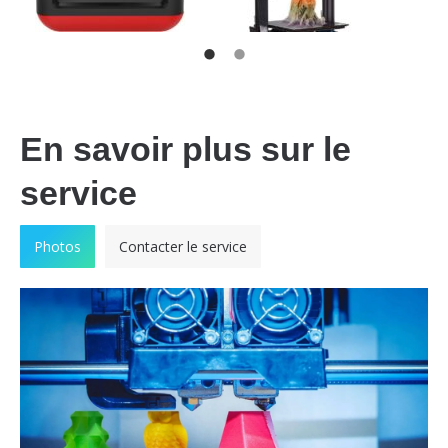
En savoir plus sur le
service
Photos
Contacter le service