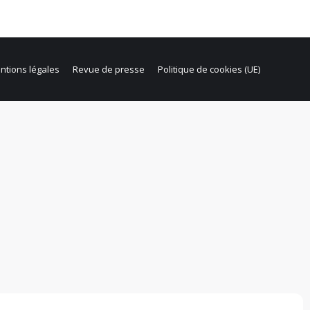
ntions légales
Revue de presse
Politique de cookies (UE)