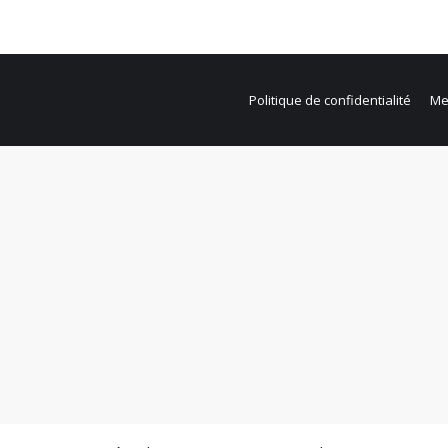
Politique de confidentialité
Me