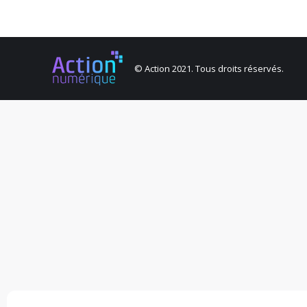
© Action 2021. Tous droits réservés.