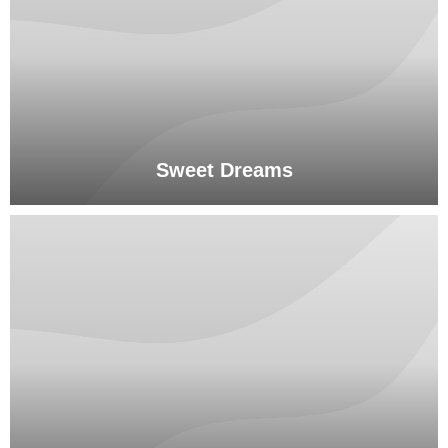
Sweet Dreams