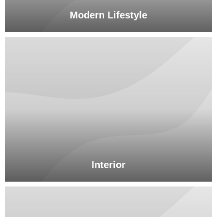
Modern Lifestyle
Interior